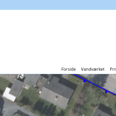
Forside
Vandværket
Pri