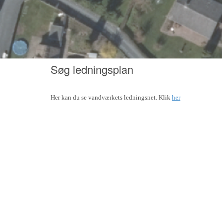
Søg ledningsplan
Her kan du se vandværkets ledningsnet. Klik
her