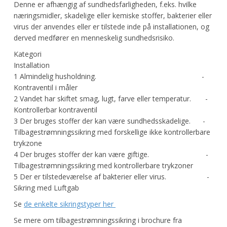
Denne er afhængig af sundhedsfarligheden, f.eks. hvilke
næringsmidler, skadelige eller kemiske stoffer, bakterier eller
virus der anvendes eller er tilstede inde på installationen, og
derved medfører en menneskelig sundhedsrisiko.
Kategori
Installation
1 Almindelig husholdning. -
Kontraventil i måler
2 Vandet har skiftet smag, lugt, farve eller temperatur. -
Kontrollerbar kontraventil
3 Der bruges stoffer der kan være sundhedsskadelige. -
Tilbagestrømningssikring med forskellige ikke kontrollerbare
trykzone
4 Der bruges stoffer der kan være giftige. -
Tilbagestrømningssikring med kontrollerbare trykzoner
5 Der er tilstedeværelse af bakterier eller virus. -
Sikring med Luftgab
Se
de enkelte sikringstyper her
Se mere om tilbagestrømningssikring i brochure fra